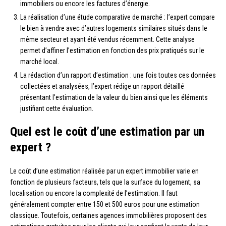
immobiliers ou encore les factures d’énergie.
La réalisation d’une étude comparative de marché : l’expert compare
le bien à vendre avec d’autres logements similaires situés dans le
même secteur et ayant été vendus récemment. Cette analyse
permet d’affiner l’estimation en fonction des prix pratiqués sur le
marché local.
La rédaction d’un rapport d’estimation : une fois toutes ces données
collectées et analysées, l’expert rédige un rapport détaillé
présentant l’estimation de la valeur du bien ainsi que les éléments
justifiant cette évaluation.
Quel est le coût d’une estimation par un
expert ?
Le coût d’une estimation réalisée par un expert immobilier varie en
fonction de plusieurs facteurs, tels que la surface du logement, sa
localisation ou encore la complexité de l’estimation. Il faut
généralement compter entre 150 et 500 euros pour une estimation
classique. Toutefois, certaines agences immobilières proposent des