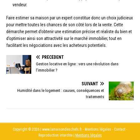
vendeur.
Faire estimer sa maison par un expert constitue donc un choix judicieux
pour mettre toutes les chances de son côté lors de la vente. Cette
démarche permet d’obtenir une estimation précise et réaliste du bien et
d’optimiser ainsi son attractivité sur le marché immobilier, tout en
facilitant les négociations avec les acheteurs potentiels.
PRÉCÉDENT
Gestion locative en ligne : vers une révolution dans
l’immobilier ?
SUIVANT
Humidité dans le logement : causes, conséquences et
traitements
Copyright © 2026 | www.lamaisondeschefs.fr - Mentions légales - Contact -
Reproduction interdite
|
Mentions légales