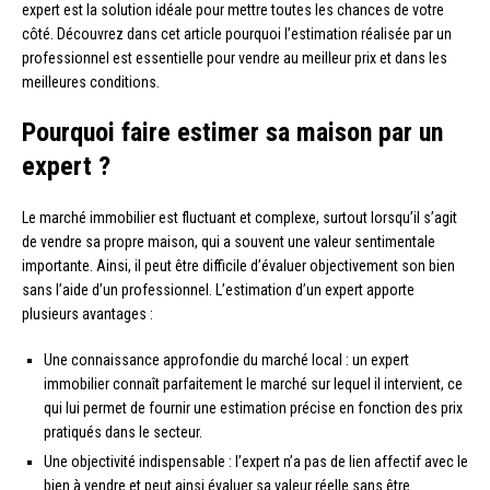
expert est la solution idéale pour mettre toutes les chances de votre
côté. Découvrez dans cet article pourquoi l’estimation réalisée par un
professionnel est essentielle pour vendre au meilleur prix et dans les
meilleures conditions.
Pourquoi faire estimer sa maison par un
expert ?
Le marché immobilier est fluctuant et complexe, surtout lorsqu’il s’agit
de vendre sa propre maison, qui a souvent une valeur sentimentale
importante. Ainsi, il peut être difficile d’évaluer objectivement son bien
sans l’aide d’un professionnel. L’estimation d’un expert apporte
plusieurs avantages :
Une connaissance approfondie du marché local : un expert
immobilier connaît parfaitement le marché sur lequel il intervient, ce
qui lui permet de fournir une estimation précise en fonction des prix
pratiqués dans le secteur.
Une objectivité indispensable : l’expert n’a pas de lien affectif avec le
bien à vendre et peut ainsi évaluer sa valeur réelle sans être