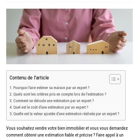
Contenu de l'article
Pourquoi faire estimer sa maison par un expert ?
Quels sont les critères pris en compte lors de l’estimation ?
Comment se déroule une estimation par un expert ?
Quel est le coût d’une estimation par un expert ?
Quelle est la valeur ajoutée d’une estimation réalisée par un expert ?
Vous souhaitez vendre votre bien immobilier et vous vous demandez
comment obtenir une estimation fiable et précise ? Faire appel à un