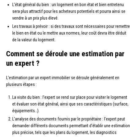
L’état général du bien : un logement en bon état et bien entretenu
sera plus attractif pour les acheteurs potentiels et pourra ainsi se
vendre à un prix plus élevé.
Les travaux à prévoir : si des travaux sont nécessaires pour remettre
le bien en état ou le mettre aux normes, leur coût devra être déduit
de la valeur du logement.
Comment se déroule une estimation par
un expert ?
L’estimation par un expert immobilier se déroule généralement en
plusieurs étapes :
La visite du bien : l’expert se rend sur place pour visiter le logement
et évaluer son état général, ainsi que ses caractéristiques (surface,
équipements…).
L’analyse des documents fournis par le propriétaire : l’expert peut
demander différents documents permettant d’établir une estimation
plus précise, tels que les plans du logement, les diagnostics