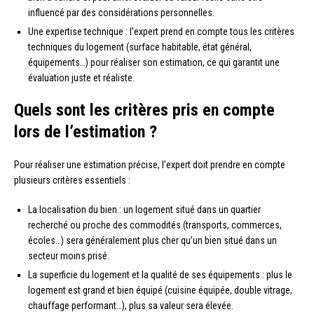
influencé par des considérations personnelles.
Une expertise technique : l’expert prend en compte tous les critères
techniques du logement (surface habitable, état général,
équipements…) pour réaliser son estimation, ce qui garantit une
évaluation juste et réaliste.
Quels sont les critères pris en compte
lors de l’estimation ?
Pour réaliser une estimation précise, l’expert doit prendre en compte
plusieurs critères essentiels :
La localisation du bien : un logement situé dans un quartier
recherché ou proche des commodités (transports, commerces,
écoles…) sera généralement plus cher qu’un bien situé dans un
secteur moins prisé.
La superficie du logement et la qualité de ses équipements : plus le
logement est grand et bien équipé (cuisine équipée, double vitrage,
chauffage performant…), plus sa valeur sera élevée.