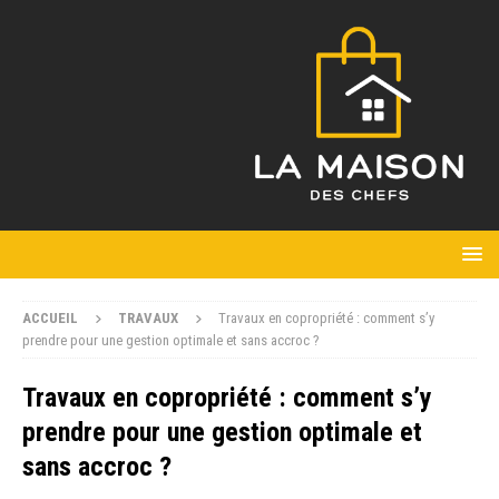
ACCUEIL
TRAVAUX
Travaux en copropriété : comment s’y
prendre pour une gestion optimale et sans accroc ?
Travaux en copropriété : comment s’y
prendre pour une gestion optimale et
sans accroc ?