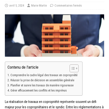
avril 5, 2024
Marie Martin
Commentaires fermés
Contenu de l'article
Comprendre le cadre légal des travaux en copropriété
Réussir la prise de décision en assemblée générale
Planifier et suivre les travaux de manière rigoureuse
Gérer efficacement les conflits et les imprévus
La réalisation de travaux en copropriété représente souvent un défi
majeur pour les copropriétaires et le syndic. Entre les réglementations à