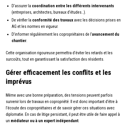
D’assurer la
coordination entre les différents intervenants
(entreprises, architectes, bureaux d’études…).
De vérifier la
conformité des travaux
avec les décisions prises en
AG et les normes en vigueur.
D’informer régulièrement les copropriétaires de l’
avancement du
chantier
.
Cette organisation rigoureuse permettra d’éviter les retards et les
surcoûts, tout en garantissant la satisfaction des résidents.
Gérer efficacement les conflits et les
imprévus
Même avec une bonne préparation, des tensions peuvent parfois
survenir lors de travaux en copropriété. Il est donc important d’être à
l’écoute des copropriétaires et de savoir gérer ces situations avec
diplomatie. En cas de litige persistant, il peut être utile de faire appel à
un
médiateur ou à un expert indépendant
.