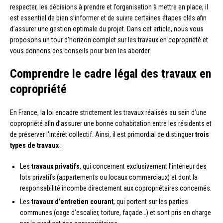
respecter, les décisions à prendre et l’organisation à mettre en place, il
est essentiel de bien s’informer et de suivre certaines étapes clés afin
d’assurer une gestion optimale du projet. Dans cet article, nous vous
proposons un tour d’horizon complet sur les travaux en copropriété et
vous donnons des conseils pour bien les aborder.
Comprendre le cadre légal des travaux en
copropriété
En France, la loi encadre strictement les travaux réalisés au sein d’une
copropriété afin d’assurer une bonne cohabitation entre les résidents et
de préserver l’intérêt collectif. Ainsi, il est primordial de distinguer
trois
types de travaux
:
Les
travaux privatifs
, qui concernent exclusivement l’intérieur des
lots privatifs (appartements ou locaux commerciaux) et dont la
responsabilité incombe directement aux copropriétaires concernés.
Les
travaux d’entretien courant
, qui portent sur les parties
communes (cage d’escalier, toiture, façade…) et sont pris en charge