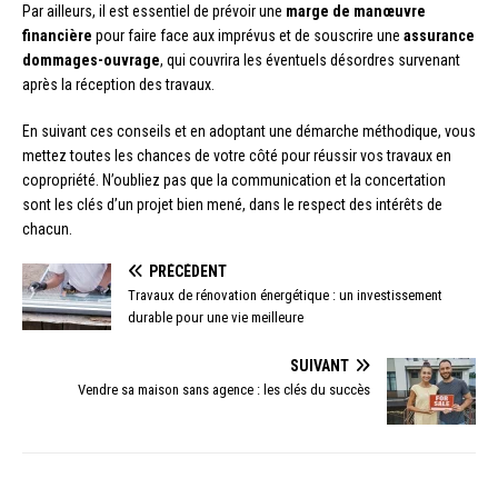
Par ailleurs, il est essentiel de prévoir une
marge de manœuvre
financière
pour faire face aux imprévus et de souscrire une
assurance
dommages-ouvrage
, qui couvrira les éventuels désordres survenant
après la réception des travaux.
En suivant ces conseils et en adoptant une démarche méthodique, vous
mettez toutes les chances de votre côté pour réussir vos travaux en
copropriété. N’oubliez pas que la communication et la concertation
sont les clés d’un projet bien mené, dans le respect des intérêts de
chacun.
PRÉCÉDENT
Travaux de rénovation énergétique : un investissement
durable pour une vie meilleure
SUIVANT
Vendre sa maison sans agence : les clés du succès