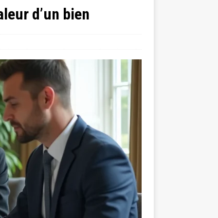
leur d’un bien