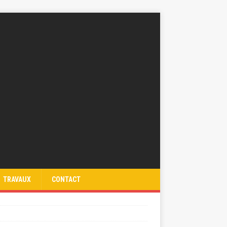
TRAVAUX
CONTACT