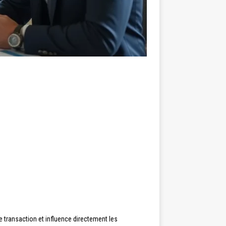
 transaction et influence directement les