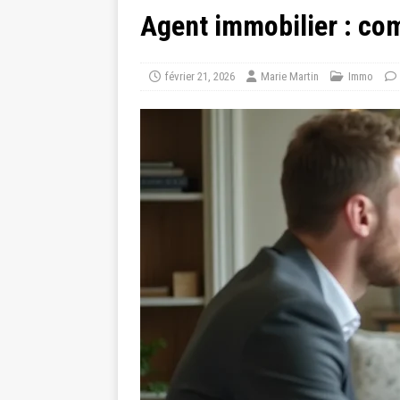
Agent immobilier : co
février 21, 2026
Marie Martin
Immo