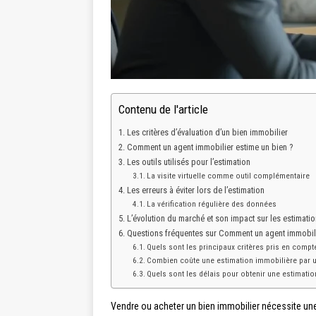
Contenu de l'article
Les critères d’évaluation d’un bien immobilier
Comment un agent immobilier estime un bien ?
Les outils utilisés pour l’estimation
La visite virtuelle comme outil complémentaire
Les erreurs à éviter lors de l’estimation
La vérification régulière des données
L’évolution du marché et son impact sur les estimati
Questions fréquentes sur Comment un agent immobili
Quels sont les principaux critères pris en compt
Combien coûte une estimation immobilière par u
Quels sont les délais pour obtenir une estimatio
Vendre ou acheter un bien immobilier nécessite une 