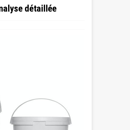
nalyse détaillée