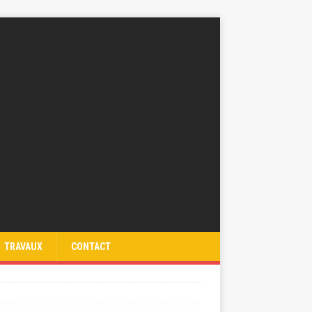
TRAVAUX
CONTACT