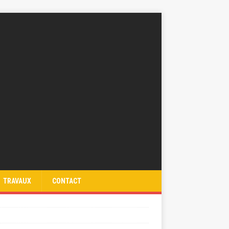
TRAVAUX
CONTACT